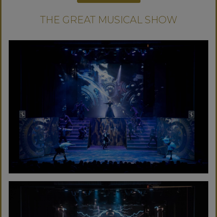
THE GREAT MUSICAL SHOW