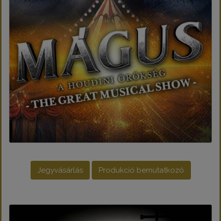
Jegyvásárlás
Produkció bemutatkozó