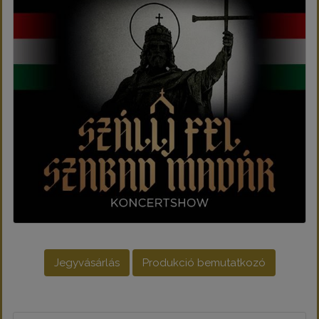
Jegyvásárlás
Produkció bemutatkozó