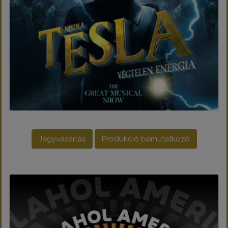
Jegyvásárlás
Produkció bemutatkozó