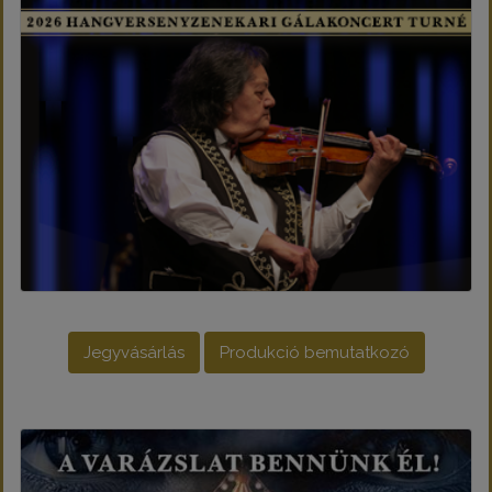
Jegyvásárlás
Produkció bemutatkozó