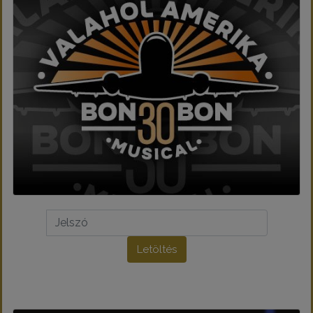
Letöltés