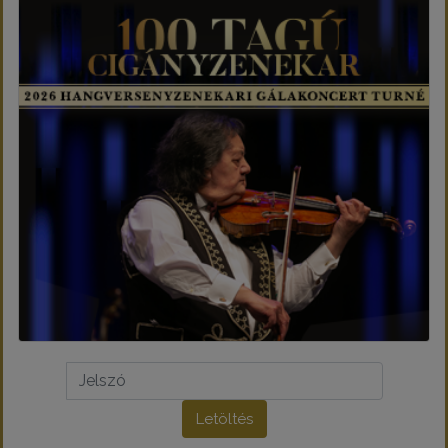
Letöltés