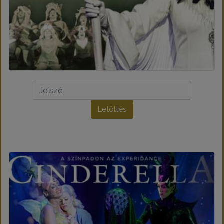
Letöltés