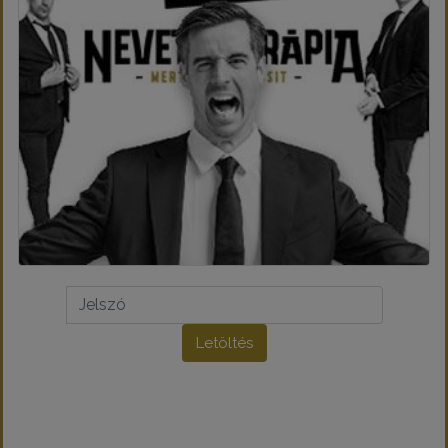
Letöltés