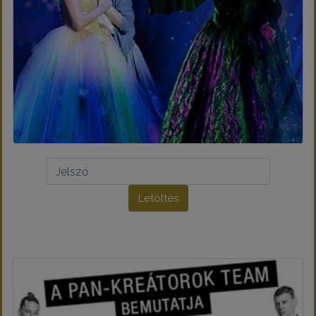
Letöltés