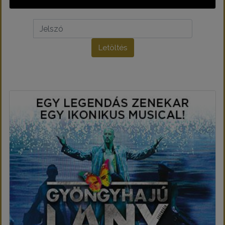
Letöltés