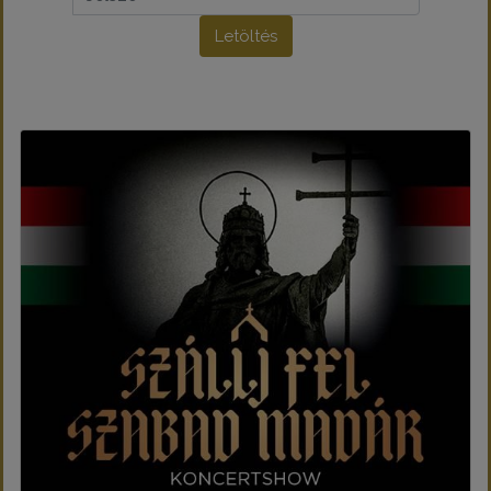
Letöltés