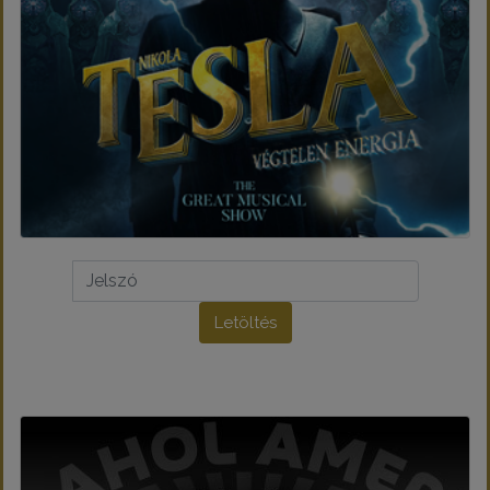
Letöltés