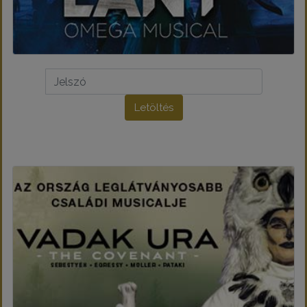
Letöltés