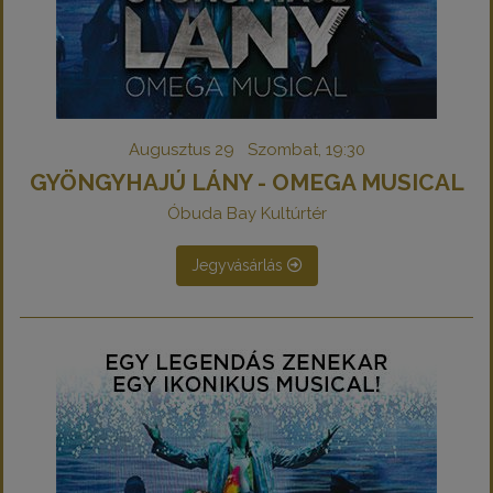
Augusztus 29 Szombat, 19:30
GYÖNGYHAJÚ LÁNY - OMEGA MUSICAL
Óbuda Bay Kultúrtér
Jegyvásárlás