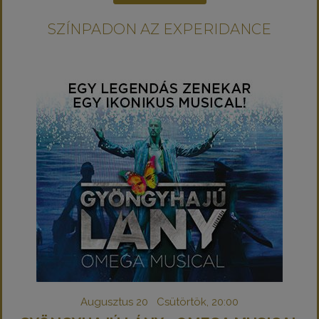
SZÍNPADON AZ EXPERIDANCE
Augusztus 20 Csütörtök, 20:00