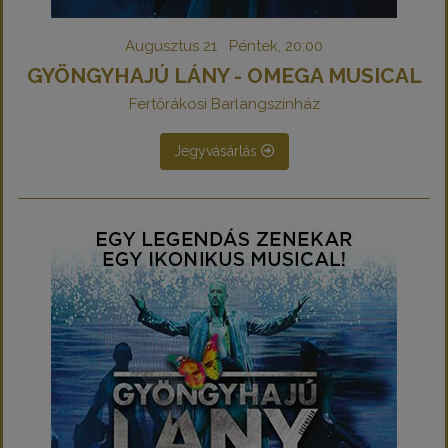
Augusztus 21 Péntek, 20:00
GYÖNGYHAJÚ LÁNY - OMEGA MUSICAL
Fertőrákosi Barlangszínház
Jegyvásárlás